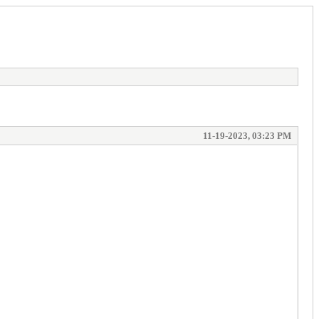
11-19-2023, 03:23 PM