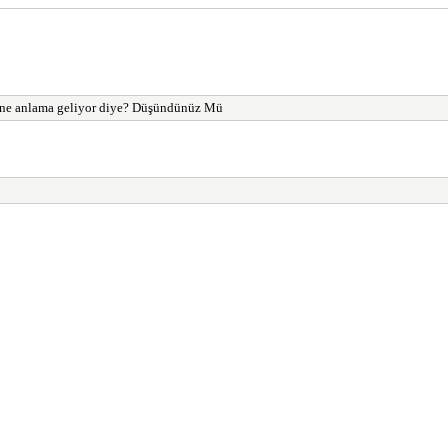
 anlama geliyor diye? Düşündünüz Mü