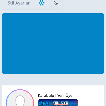
Stil Ayarları
KarabuluT Yeni Üye