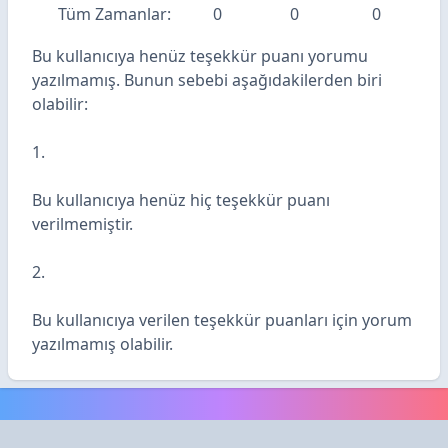
Tüm Zamanlar:
0
0
0
Bu kullanıcıya henüz teşekkür puanı yorumu
yazılmamış. Bunun sebebi aşağıdakilerden biri
olabilir:
1.
Bu kullanıcıya henüz hiç teşekkür puanı
verilmemiştir.
2.
Bu kullanıcıya verilen teşekkür puanları için yorum
yazılmamış olabilir.