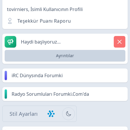
tovirniers, İsimli Kullanıcının Profili
Teşekkür Puanı Raporu
Haydi başlıyoruz...
Ayrıntılar
iRC Dünysında Forumki
Radyo Sorumluları Forumki.Com'da
Stil Ayarları