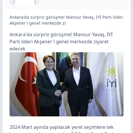
Ankara'da sürpriz görüşme! Mansur Yavaş, İYİ Parti lideri
Akşener'i genel merkezde zi
Ankara'da sürpriz görüşme! Mansur Yavaş, İYİ
Parti lideri Akşener'i genel merkezde ziyaret
edecek
2024 Mart ayında yapılacak yerel seçimlere tek