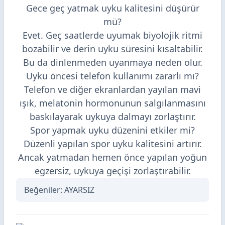
Gece geç yatmak uyku kalitesini düşürür
mü?
Evet. Geç saatlerde uyumak biyolojik ritmi
bozabilir ve derin uyku süresini kısaltabilir.
Bu da dinlenmeden uyanmaya neden olur.
Uyku öncesi telefon kullanımı zararlı mı?
Telefon ve diğer ekranlardan yayılan mavi
ışık, melatonin hormonunun salgılanmasını
baskılayarak uykuya dalmayı zorlaştırır.
Spor yapmak uyku düzenini etkiler mi?
Düzenli yapılan spor uyku kalitesini artırır.
Ancak yatmadan hemen önce yapılan yoğun
egzersiz, uykuya geçişi zorlaştırabilir.
Beğeniler:
AYARSIZ