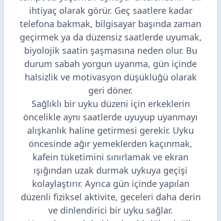
ihtiyaç olarak görür. Geç saatlere kadar
telefona bakmak, bilgisayar başında zaman
geçirmek ya da düzensiz saatlerde uyumak,
biyolojik saatin şaşmasına neden olur. Bu
durum sabah yorgun uyanma, gün içinde
halsizlik ve motivasyon düşüklüğü olarak
geri döner.
Sağlıklı bir uyku düzeni için erkeklerin
öncelikle aynı saatlerde uyuyup uyanmayı
alışkanlık haline getirmesi gerekir. Uyku
öncesinde ağır yemeklerden kaçınmak,
kafein tüketimini sınırlamak ve ekran
ışığından uzak durmak uykuya geçişi
kolaylaştırır. Ayrıca gün içinde yapılan
düzenli fiziksel aktivite, geceleri daha derin
ve dinlendirici bir uyku sağlar.