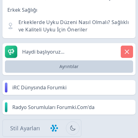
Erkek Sağlığı
Erkeklerde Uyku Düzeni Nasıl Olmalı? Sağlıklı
ve Kaliteli Uyku İçin Öneriler
Haydi başlıyoruz...
Ayrıntılar
iRC Dünysında Forumki
Radyo Sorumluları Forumki.Com'da
Stil Ayarları