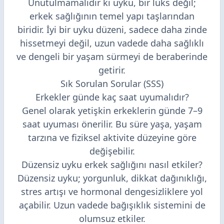
Unutulmamalıdır ki uyku, bir lüks değil;
erkek sağlığının temel yapı taşlarından
biridir. İyi bir uyku düzeni, sadece daha zinde
hissetmeyi değil, uzun vadede daha sağlıklı
ve dengeli bir yaşam sürmeyi de beraberinde
getirir.
Sık Sorulan Sorular (SSS)
Erkekler günde kaç saat uyumalıdır?
Genel olarak yetişkin erkeklerin günde 7–9
saat uyuması önerilir. Bu süre yaşa, yaşam
tarzına ve fiziksel aktivite düzeyine göre
değişebilir.
Düzensiz uyku erkek sağlığını nasıl etkiler?
Düzensiz uyku; yorgunluk, dikkat dağınıklığı,
stres artışı ve hormonal dengesizliklere yol
açabilir. Uzun vadede bağışıklık sistemini de
olumsuz etkiler.