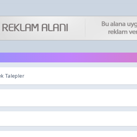
k Talepler