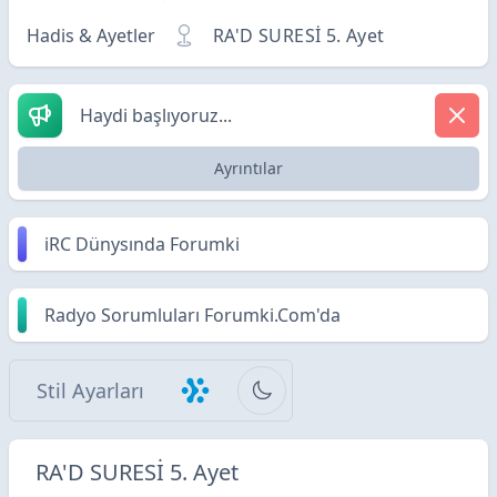
Hadis & Ayetler
RA'D SURESİ 5. Ayet
Haydi başlıyoruz...
Ayrıntılar
iRC Dünysında Forumki
Radyo Sorumluları Forumki.Com'da
Stil Ayarları
RA'D SURESİ 5. Ayet