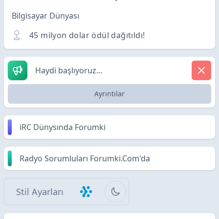
Bilgisayar Dünyası
45 milyon dolar ödül dağıtıldı!
Haydi başlıyoruz...
Ayrıntılar
iRC Dünysında Forumki
Radyo Sorumluları Forumki.Com'da
Stil Ayarları