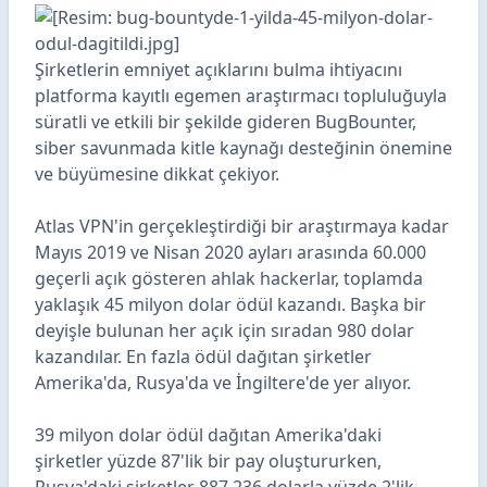
Şirketlerin emniyet açıklarını bulma ihtiyacını
platforma kayıtlı egemen araştırmacı topluluğuyla
süratli ve etkili bir şekilde gideren BugBounter,
siber savunmada kitle kaynağı desteğinin önemine
ve büyümesine dikkat çekiyor.
Atlas VPN'in gerçekleştirdiği bir araştırmaya kadar
Mayıs 2019 ve Nisan 2020 ayları arasında 60.000
geçerli açık gösteren ahlak hackerlar, toplamda
yaklaşık 45 milyon dolar ödül kazandı. Başka bir
deyişle bulunan her açık için sıradan 980 dolar
kazandılar. En fazla ödül dağıtan şirketler
Amerika'da, Rusya'da ve İngiltere'de yer alıyor.
39 milyon dolar ödül dağıtan Amerika'daki
şirketler yüzde 87'lik bir pay oluştururken,