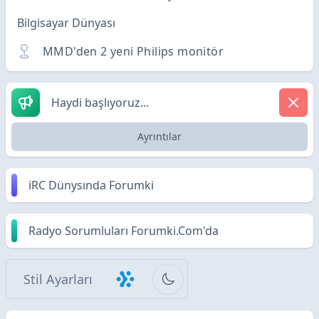
Bilgisayar Dünyası
MMD'den 2 yeni Philips monitör
Haydi başlıyoruz...
Ayrıntılar
iRC Dünysında Forumki
Radyo Sorumluları Forumki.Com'da
Stil Ayarları