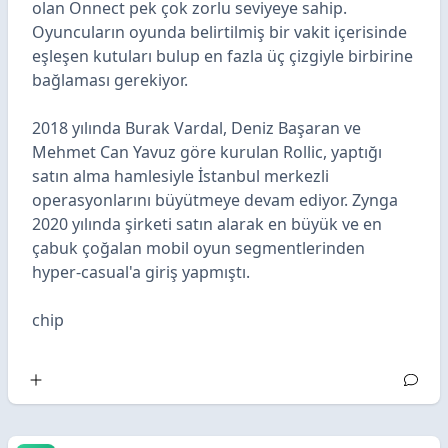
olan Onnect pek çok zorlu seviyeye sahip.
Oyuncuların oyunda belirtilmiş bir vakit içerisinde
eşleşen kutuları bulup en fazla üç çizgiyle birbirine
bağlaması gerekiyor.
2018 yılında
Burak Vardal, Deniz Başaran ve
Mehmet Can Yavuz göre kurulan
Rollic, yaptığı
satın alma hamlesiyle İstanbul merkezli
operasyonlarını büyütmeye devam ediyor. Zynga
2020 yılında şirketi satın alarak en büyük ve en
çabuk çoğalan mobil oyun segmentlerinden
hyper-casual'a giriş yapmıştı.
chip