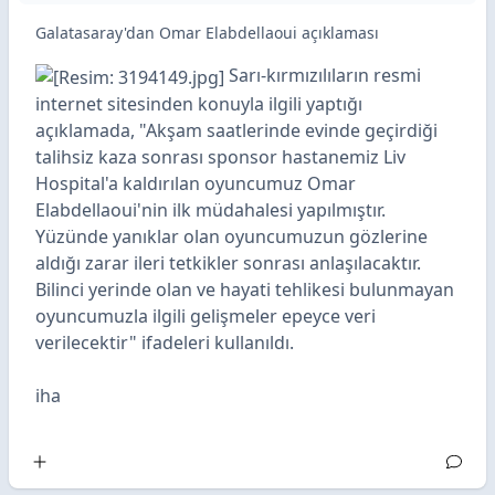
Galatasaray'dan Omar Elabdellaoui açıklaması
Sarı-kırmızılıların resmi
internet sitesinden konuyla ilgili yaptığı
açıklamada, "Akşam saatlerinde evinde geçirdiği
talihsiz kaza sonrası sponsor hastanemiz Liv
Hospital'a kaldırılan oyuncumuz Omar
Elabdellaoui'nin ilk müdahalesi yapılmıştır.
Yüzünde yanıklar olan oyuncumuzun gözlerine
aldığı zarar ileri tetkikler sonrası anlaşılacaktır.
Bilinci yerinde olan ve hayati tehlikesi bulunmayan
oyuncumuzla ilgili gelişmeler epeyce veri
verilecektir" ifadeleri kullanıldı.
iha